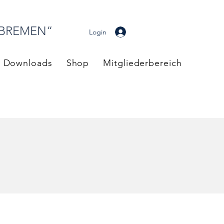
 BREMEN“
Login
Downloads
Shop
Mitgliederbereich