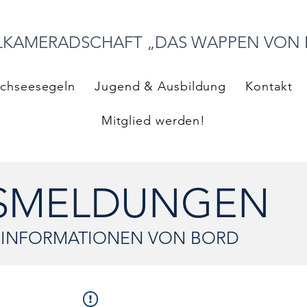
LKAMERADSCHAFT „DAS WAPPEN VON
chseesegeln
Jugend & Ausbildung
Kontakt
Mitglied werden!
FSMELDUNGEN
N INFORMATIONEN VON BORD