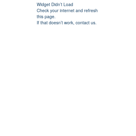
Widget Didn’t Load
Check your internet and refresh
this page.
If that doesn’t work, contact us.