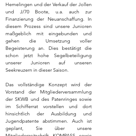
Hemelingen und der Verkauf der Jollen 
und J/70 Boote, u.a. auch zur 
Finanzierung der Neuanschaffung. In 
diesem Prozess sind unsere Junioren 
maßgeblich mit eingebunden und 
gehen die Umsetzung voller 
Begeisterung an. Dies bestätigt die 
schon jetzt hohe Segelbeteiligung 
unserer Junioren auf unseren 
Seekreuzern in dieser Saison.
Das vollständige Konzept wird der 
Vorstand der Mitgliederversammlung 
der SKWB und des Patenringes sowie 
im Schifferrat vorstellen und dort 
hinsichtlich der Ausbildung und 
Jugendpatente abstimmen. Auch ist 
geplant, Sie über unsere 
Mitgliederzeitschrift KOMPASS sowie 