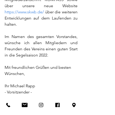
über unsere neue Website 
https://www.skwb.de/
 über die weiteren 
Entwicklungen auf dem Laufenden zu 
halten.
Im Namen des gesamten Vorstandes, 
wünsche ich allen Mitgliedern und 
Freunden des Vereins einen guten Start 
in die Segelsaison 2022.
Mit freundlichen Grüßen und besten 
Wünschen,
Ihr Michael Rapp
- Vorsitzender -