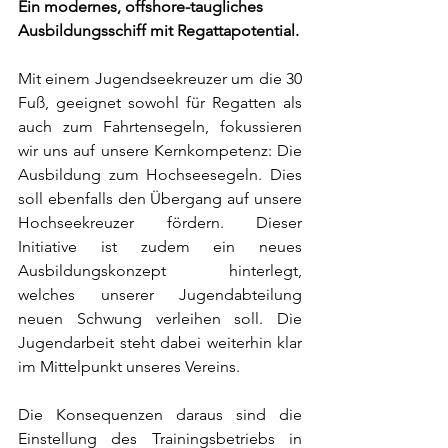
Ein modernes, offshore-taugliches 
Ausbildungsschiff mit Regattapotential.
Mit einem Jugendseekreuzer um die 30 
Fuß, geeignet sowohl für Regatten als 
auch zum Fahrtensegeln, fokussieren 
wir uns auf unsere Kernkompetenz: Die 
Ausbildung zum Hochseesegeln. Dies 
soll ebenfalls den Übergang auf unsere 
Hochseekreuzer fördern. Dieser 
Initiative ist zudem ein neues 
Ausbildungskonzept hinterlegt, 
welches unserer Jugendabteilung 
neuen Schwung verleihen soll. Die 
Jugendarbeit steht dabei weiterhin klar 
im Mittelpunkt unseres Vereins.
Die Konsequenzen daraus sind die 
Einstellung des Trainingsbetriebs in 