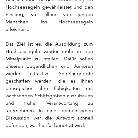
Hochseesegeln gewährleistet und den 
Einstieg, vor allem von jungen 
Menschen, ins Hochseesegeln 
erleichtert.
Das Ziel ist es, die Ausbildung zum 
Hochseesegeln wieder mehr in den 
Mittelpunkt zu stellen. Dafür sollen 
unseren Jugendlichen und Junioren 
wieder attraktive Segelangebote 
geschaffen werden, die es ihnen 
ermöglichen ihre Fähigkeiten mit 
wachsenden Schiffsgrößen auszubauen 
und früher Verantwortung zu 
übernehmen. In einer gemeinsamen 
Diskussion war die Antwort schnell 
gefunden, was hierfür benötigt wird: