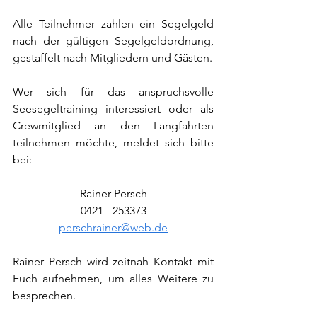
Alle Teilnehmer zahlen ein Segelgeld 
nach der gültigen Segelgeldordnung, 
gestaffelt nach Mitgliedern und Gästen.
Wer sich für das anspruchsvolle 
Seesegeltraining interessiert oder als 
Crewmitglied an den Langfahrten 
teilnehmen möchte, meldet sich bitte 
bei:
Rainer Persch
0421 - 253373
perschrainer@web.de
Rainer Persch wird zeitnah Kontakt mit 
Euch aufnehmen, um alles Weitere zu 
besprechen.