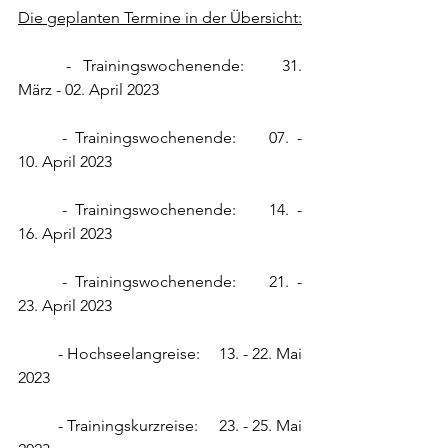
Die geplanten Termine in der Übersicht:
	- Trainingswochenende:	31. 
März - 02. April 2023
	- Trainingswochenende:	07. - 
10. April 2023
	- Trainingswochenende:	14. - 
16. April 2023
	- Trainingswochenende:	21. - 
23. April 2023
	- Hochseelangreise:	13. - 22. Mai 
2023
	- Trainingskurzreise:	23. - 25. Mai 