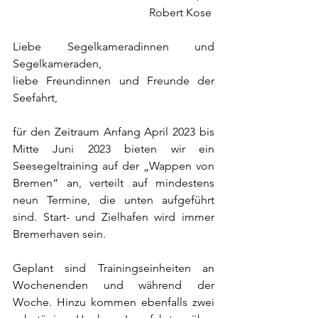
Robert Kose 
Liebe Segelkameradinnen und 
Segelkameraden,
liebe Freundinnen und Freunde der 
Seefahrt,
für den Zeitraum Anfang April 2023 bis 
Mitte Juni 2023 bieten wir ein 
Seesegeltraining auf der „Wappen von 
Bremen“ an, verteilt auf mindestens 
neun Termine, die unten aufgeführt 
sind. Start- und Zielhafen wird immer 
Bremerhaven sein.
Geplant sind Trainingseinheiten an 
Wochenenden und während der 
Woche. Hinzu kommen ebenfalls zwei 