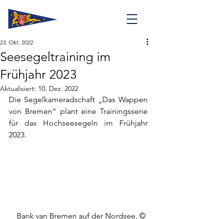
23. Okt. 2022
Seesegeltraining im
Frühjahr 2023
Aktualisiert:
10. Dez. 2022
Die Segelkameradschaft „Das Wappen 
von Bremen“ plant eine Trainingsserie 
für das Hochseesegeln im Frühjahr 
2023.
Bank van Bremen auf der Nordsee, © 