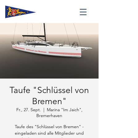
Taufe "Schlüssel von
Bremen"
Fr., 27. Sept.
  |  
Marina "Im Jaich",
Bremerhaven
Taufe des "Schlüssel von Bremen" -
eingeladen sind alle Mitglieder und