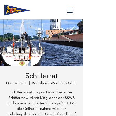
Schifferrat
Do., 07. Dez.
  |  
Bootshaus SVW und Online
Schifferratssitzung im Dezember - Der
Schifferrat wird mit Mitglieder der SKWB
und geladenen Gästen durchgeführt. Für
die Online Teilnahme wird der
Einladungslink von der Geschäftsstelle auf