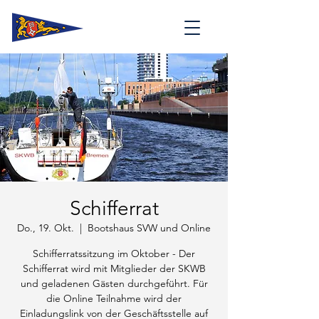
Schifferrat
Do., 19. Okt.
  |  
Bootshaus SVW und Online
Schifferratssitzung im Oktober - Der
Schifferrat wird mit Mitglieder der SKWB
und geladenen Gästen durchgeführt. Für
die Online Teilnahme wird der
Einladungslink von der Geschäftsstelle auf