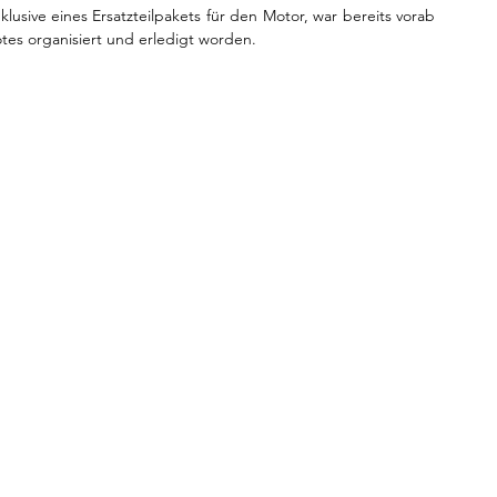
sive eines Ersatzteilpakets für den Motor, war bereits vorab 
tes organisiert und erledigt worden.