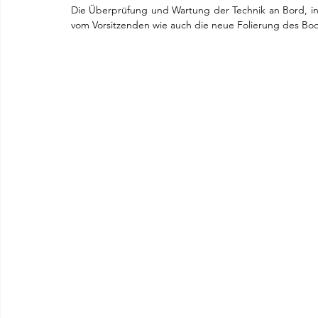
Die Überprüfung und Wartung der Technik an Bord, inklu
vom Vorsitzenden wie auch die neue Folierung des Boo