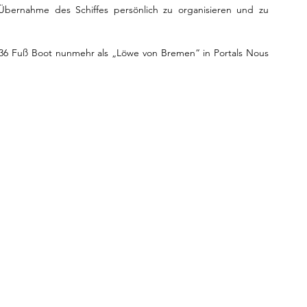
 Übernahme des Schiffes persönlich zu organisieren und zu 
 36 Fuß Boot nunmehr als „Löwe von Bremen“ in Portals Nous 