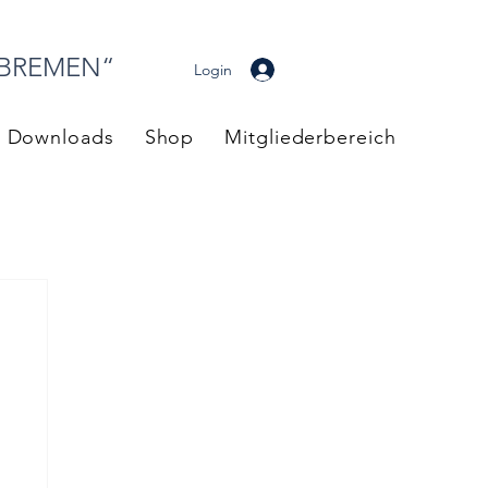
 BREMEN“
Login
Downloads
Shop
Mitgliederbereich