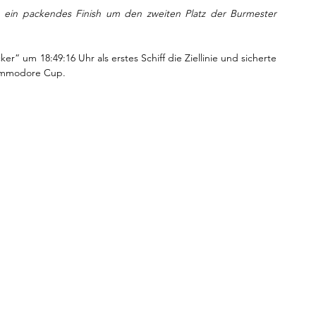
ein packendes Finish um den zweiten Platz der Burmester 
um 18:49:16 Uhr als erstes Schiff die Ziellinie und sicherte 
Commodore Cup.