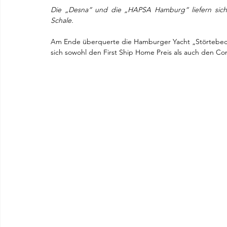
Die „Desna“ und die „HAPSA Hamburg“ liefern sich 
Schale.
Am Ende überquerte die Hamburger Yacht „Störtebecker“ 
sich sowohl den First Ship Home Preis als auch den 